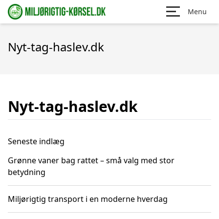
Menu
Nyt-tag-haslev.dk
Nyt-tag-haslev.dk
Seneste indlæg
Grønne vaner bag rattet – små valg med stor
betydning
Miljørigtig transport i en moderne hverdag