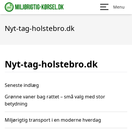
Menu
Nyt-tag-holstebro.dk
Nyt-tag-holstebro.dk
Seneste indlæg
Grønne vaner bag rattet – små valg med stor
betydning
Miljørigtig transport i en moderne hverdag