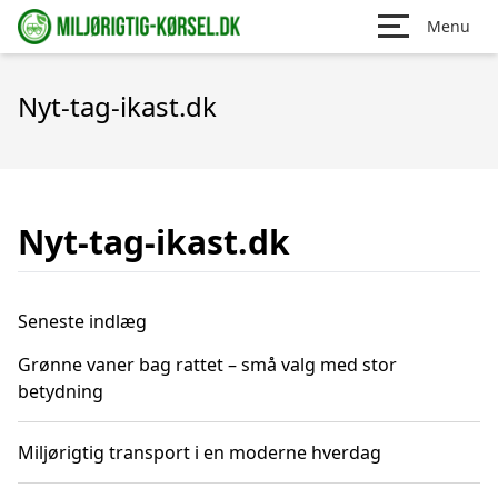
Menu
Nyt-tag-ikast.dk
Nyt-tag-ikast.dk
Seneste indlæg
Grønne vaner bag rattet – små valg med stor
betydning
Miljørigtig transport i en moderne hverdag