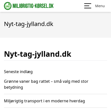
Menu
Nyt-tag-jylland.dk
Nyt-tag-jylland.dk
Seneste indlæg
Grønne vaner bag rattet – små valg med stor
betydning
Miljørigtig transport i en moderne hverdag