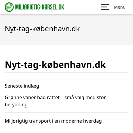
Menu
Nyt-tag-københavn.dk
Nyt-tag-københavn.dk
Seneste indlæg
Grønne vaner bag rattet – små valg med stor
betydning
Miljørigtig transport i en moderne hverdag