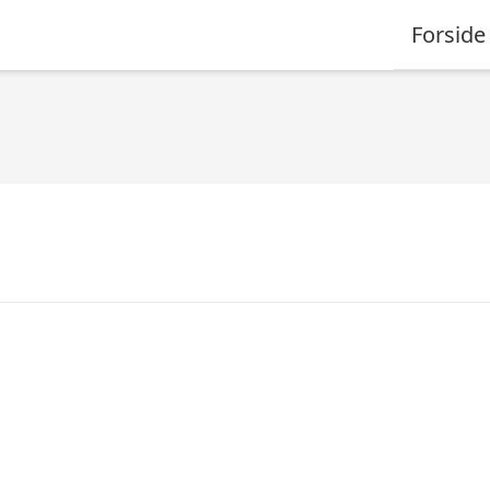
Forside