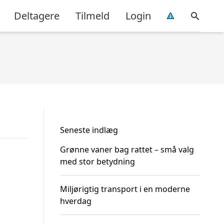
Deltagere
Tilmeld
Login
Seneste indlæg
Grønne vaner bag rattet – små valg
med stor betydning
Miljørigtig transport i en moderne
hverdag