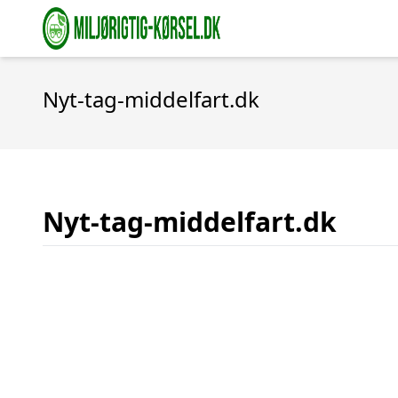
Nyt-tag-middelfart.dk
Nyt-tag-middelfart.dk