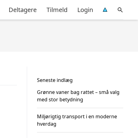
Deltagere
Tilmeld
Login
Seneste indlæg
Grønne vaner bag rattet – små valg
med stor betydning
Miljørigtig transport i en moderne
hverdag