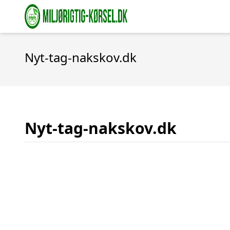
Nyt-tag-nakskov.dk
Nyt-tag-nakskov.dk