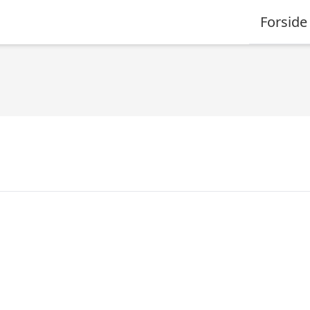
Forside