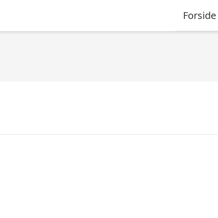
Forside