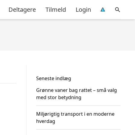
Deltagere
Tilmeld
Login
Seneste indlæg
Grønne vaner bag rattet – små valg
med stor betydning
Miljørigtig transport i en moderne
hverdag