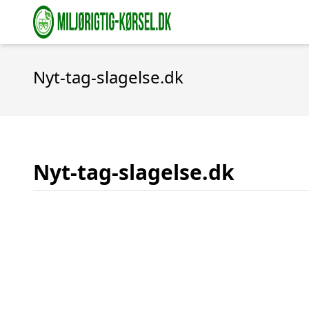
Nyt-tag-slagelse.dk
Nyt-tag-slagelse.dk