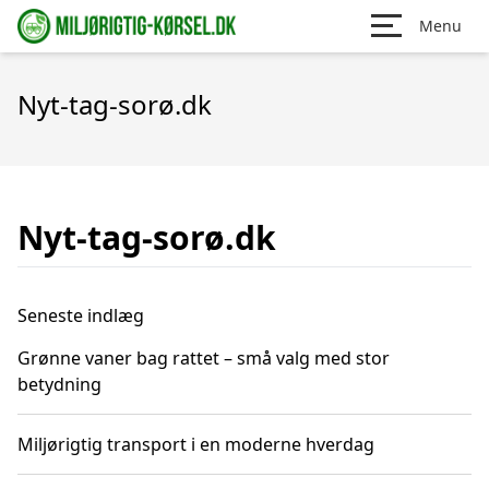
Menu
Nyt-tag-sorø.dk
Nyt-tag-sorø.dk
Seneste indlæg
Grønne vaner bag rattet – små valg med stor
betydning
Miljørigtig transport i en moderne hverdag