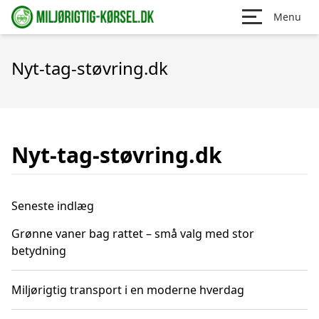
Menu
Nyt-tag-støvring.dk
Nyt-tag-støvring.dk
Seneste indlæg
Grønne vaner bag rattet – små valg med stor
betydning
Miljørigtig transport i en moderne hverdag