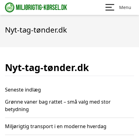
Menu
Nyt-tag-tønder.dk
Nyt-tag-tønder.dk
Seneste indlæg
Grønne vaner bag rattet – små valg med stor
betydning
Miljørigtig transport i en moderne hverdag