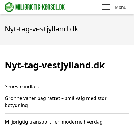
Menu
Nyt-tag-vestjylland.dk
Nyt-tag-vestjylland.dk
Seneste indlæg
Grønne vaner bag rattet – små valg med stor
betydning
Miljørigtig transport i en moderne hverdag