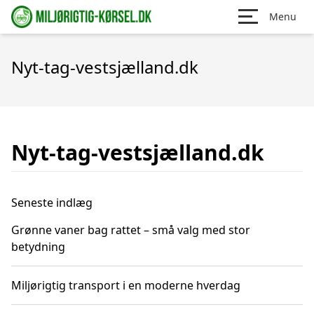
Menu
Nyt-tag-vestsjælland.dk
Nyt-tag-vestsjælland.dk
Seneste indlæg
Grønne vaner bag rattet – små valg med stor
betydning
Miljørigtig transport i en moderne hverdag