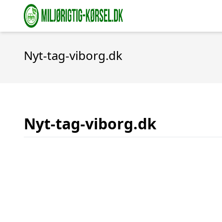
Nyt-tag-viborg.dk
Nyt-tag-viborg.dk