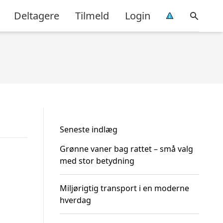
Deltagere
Tilmeld
Login
Seneste indlæg
Grønne vaner bag rattet – små valg
med stor betydning
Miljørigtig transport i en moderne
hverdag