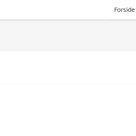
Forside