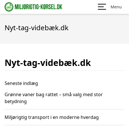
Menu
Nyt-tag-videbæk.dk
Nyt-tag-videbæk.dk
Seneste indlæg
Grønne vaner bag rattet – små valg med stor
betydning
Miljørigtig transport i en moderne hverdag