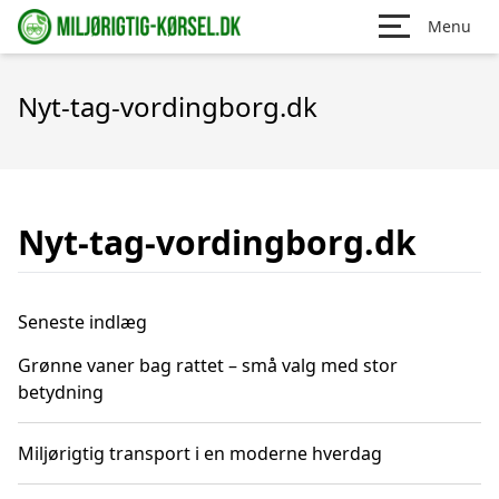
Menu
Nyt-tag-vordingborg.dk
Nyt-tag-vordingborg.dk
Seneste indlæg
Grønne vaner bag rattet – små valg med stor
betydning
Miljørigtig transport i en moderne hverdag