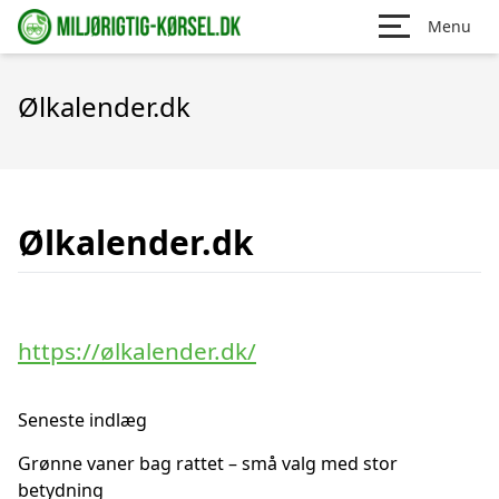
Menu
Ølkalender.dk
Ølkalender.dk
https://ølkalender.dk/
Seneste indlæg
Grønne vaner bag rattet – små valg med stor
betydning