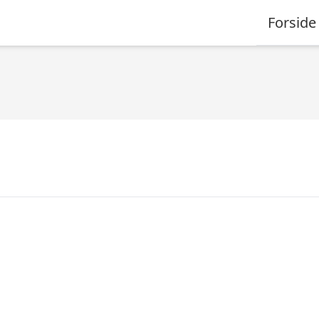
Forside