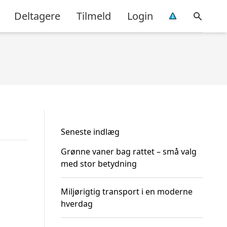
Deltagere
Tilmeld
Login
Seneste indlæg
Grønne vaner bag rattet – små valg
med stor betydning
Miljørigtig transport i en moderne
hverdag