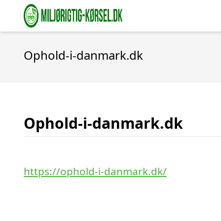
Ophold-i-danmark.dk
Ophold-i-danmark.dk
https://ophold-i-danmark.dk/