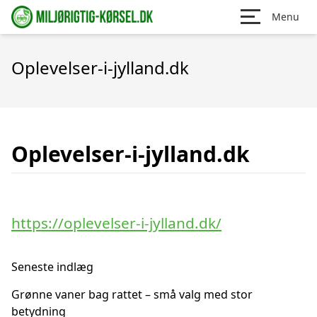
Menu
Oplevelser-i-jylland.dk
Oplevelser-i-jylland.dk
https://oplevelser-i-jylland.dk/
Seneste indlæg
Grønne vaner bag rattet – små valg med stor
betydning