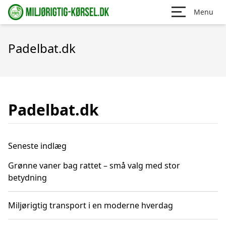
Menu
Padelbat.dk
Padelbat.dk
Seneste indlæg
Grønne vaner bag rattet – små valg med stor
betydning
Miljørigtig transport i en moderne hverdag