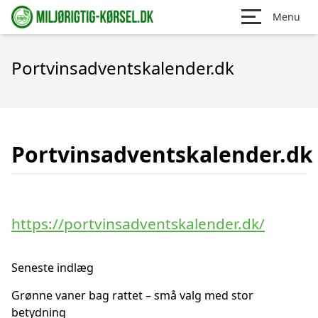
Menu
Portvinsadventskalender.dk
Portvinsadventskalender.dk
https://portvinsadventskalender.dk/
Seneste indlæg
Grønne vaner bag rattet – små valg med stor
betydning