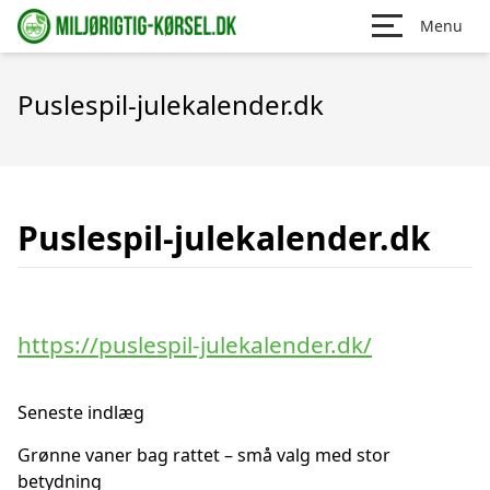
Menu
Puslespil-julekalender.dk
Puslespil-julekalender.dk
https://puslespil-julekalender.dk/
Seneste indlæg
Grønne vaner bag rattet – små valg med stor
betydning