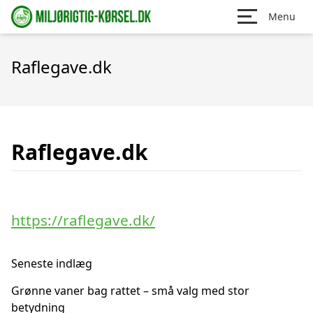
Menu
Raflegave.dk
Raflegave.dk
https://raflegave.dk/
Seneste indlæg
Grønne vaner bag rattet – små valg med stor
betydning