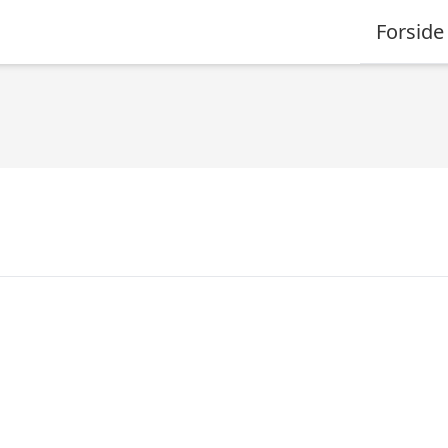
Forside