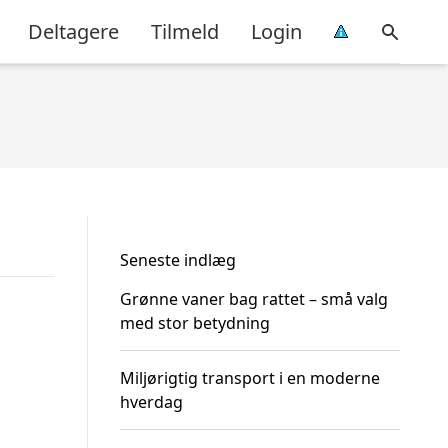
Deltagere
Tilmeld
Login
Seneste indlæg
Grønne vaner bag rattet – små valg
med stor betydning
Miljørigtig transport i en moderne
hverdag