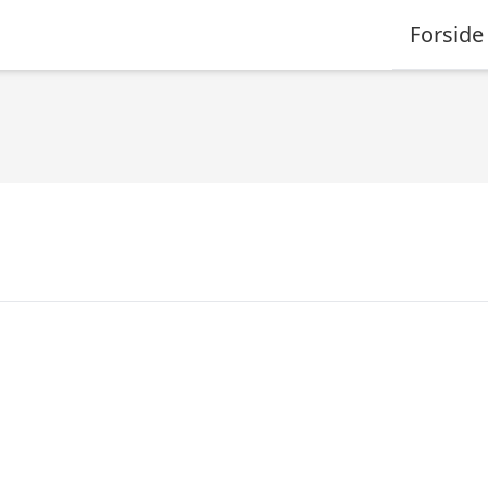
Forside