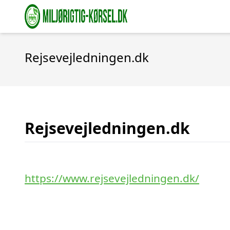
Rejsevejledningen.dk
Rejsevejledningen.dk
https://www.rejsevejledningen.dk/