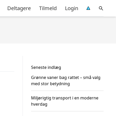
Deltagere
Tilmeld
Login
Seneste indlæg
Grønne vaner bag rattet – små valg
med stor betydning
Miljørigtig transport i en moderne
hverdag