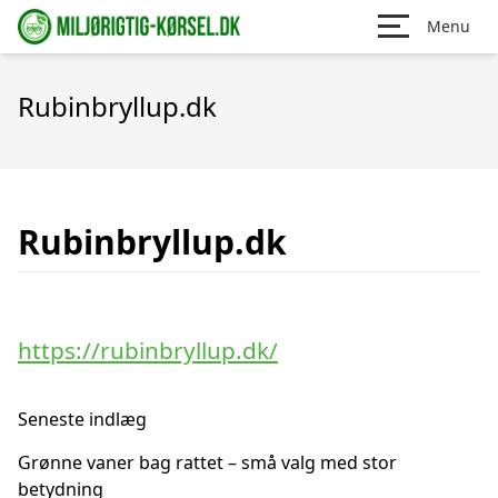
Menu
Rubinbryllup.dk
Rubinbryllup.dk
https://rubinbryllup.dk/
Seneste indlæg
Grønne vaner bag rattet – små valg med stor
betydning