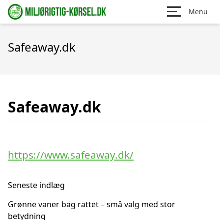
Menu
Safeaway.dk
Safeaway.dk
https://www.safeaway.dk/
Seneste indlæg
Grønne vaner bag rattet – små valg med stor
betydning