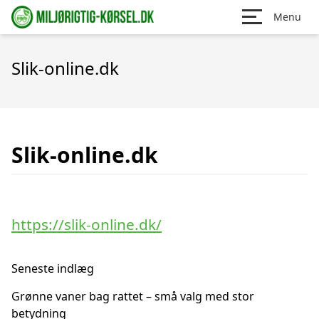
Menu
Slik-online.dk
Slik-online.dk
https://slik-online.dk/
Seneste indlæg
Grønne vaner bag rattet – små valg med stor
betydning