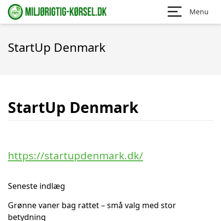
Menu
StartUp Denmark
StartUp Denmark
https://startupdenmark.dk/
Seneste indlæg
Grønne vaner bag rattet – små valg med stor
betydning