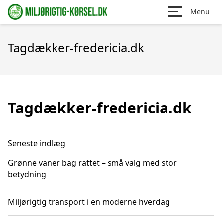
Menu
Tagdækker-fredericia.dk
Tagdækker-fredericia.dk
Seneste indlæg
Grønne vaner bag rattet – små valg med stor
betydning
Miljørigtig transport i en moderne hverdag