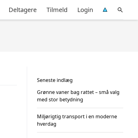
Deltagere
Tilmeld
Login
Seneste indlæg
Grønne vaner bag rattet – små valg
med stor betydning
Miljørigtig transport i en moderne
hverdag