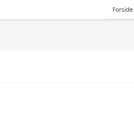
Forside