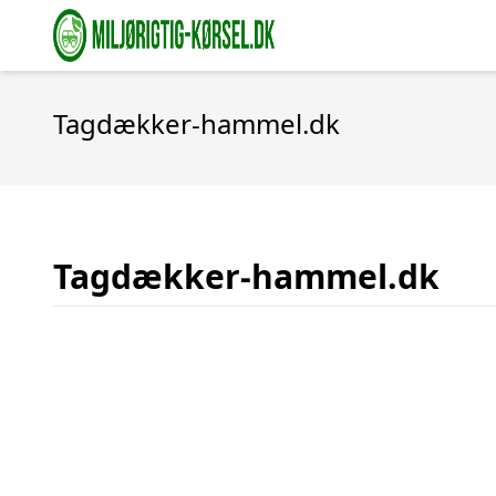
Tagdækker-hammel.dk
Tagdækker-hammel.dk