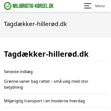
Menu
Tagdækker-hillerød.dk
Tagdækker-hillerød.dk
Seneste indlæg
Grønne vaner bag rattet – små valg med stor
betydning
Miljørigtig transport i en moderne hverdag