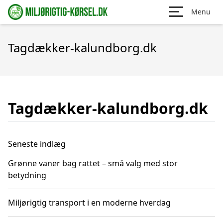
Menu
Tagdækker-kalundborg.dk
Tagdækker-kalundborg.dk
Seneste indlæg
Grønne vaner bag rattet – små valg med stor
betydning
Miljørigtig transport i en moderne hverdag