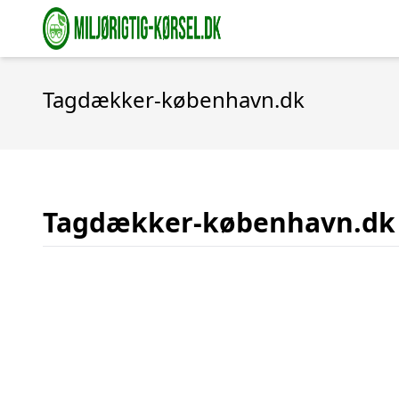
Tagdækker-københavn.dk
Tagdækker-københavn.dk