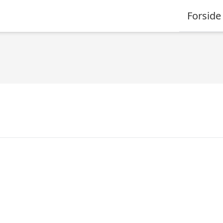
Forside