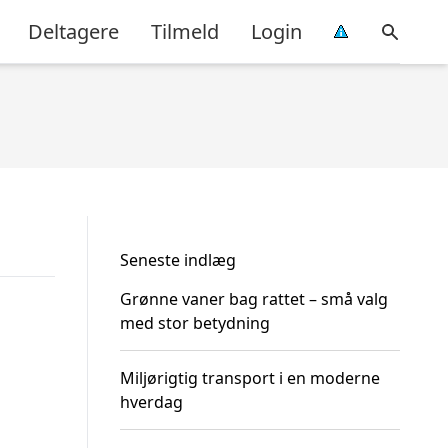
Deltagere
Tilmeld
Login
Seneste indlæg
Grønne vaner bag rattet – små valg
med stor betydning
Miljørigtig transport i en moderne
hverdag