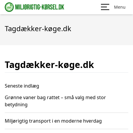
Menu
Tagdækker-køge.dk
Tagdækker-køge.dk
Seneste indlæg
Grønne vaner bag rattet – små valg med stor
betydning
Miljørigtig transport i en moderne hverdag