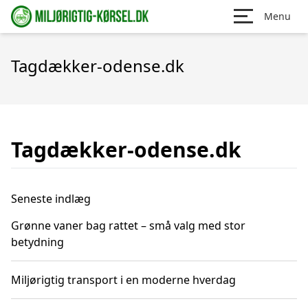
Menu
Tagdækker-odense.dk
Tagdækker-odense.dk
Seneste indlæg
Grønne vaner bag rattet – små valg med stor
betydning
Miljørigtig transport i en moderne hverdag