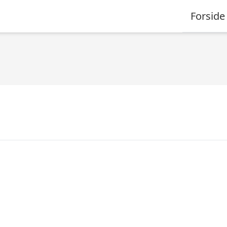
Forside