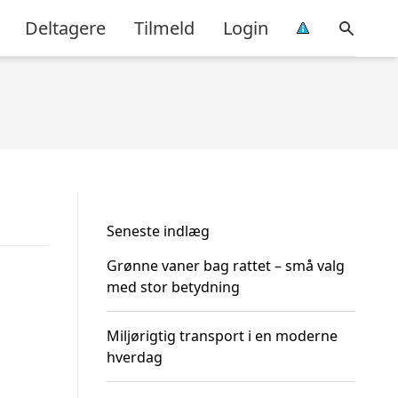
Deltagere
Tilmeld
Login
Seneste indlæg
Grønne vaner bag rattet – små valg
med stor betydning
Miljørigtig transport i en moderne
hverdag