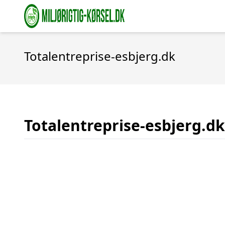
Totalentreprise-esbjerg.dk
Totalentreprise-esbjerg.dk