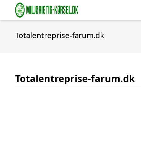
Totalentreprise-farum.dk
Totalentreprise-farum.dk