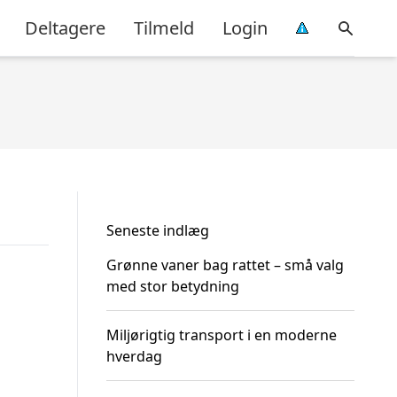
Deltagere
Tilmeld
Login
Seneste indlæg
Grønne vaner bag rattet – små valg
med stor betydning
Miljørigtig transport i en moderne
hverdag