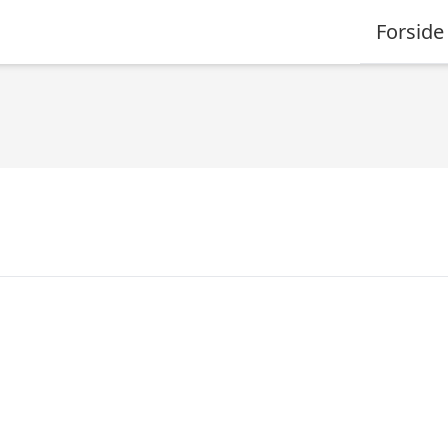
Forside