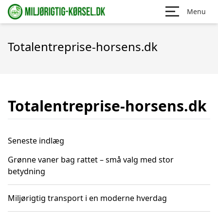
Menu
Totalentreprise-horsens.dk
Totalentreprise-horsens.dk
Seneste indlæg
Grønne vaner bag rattet – små valg med stor
betydning
Miljørigtig transport i en moderne hverdag