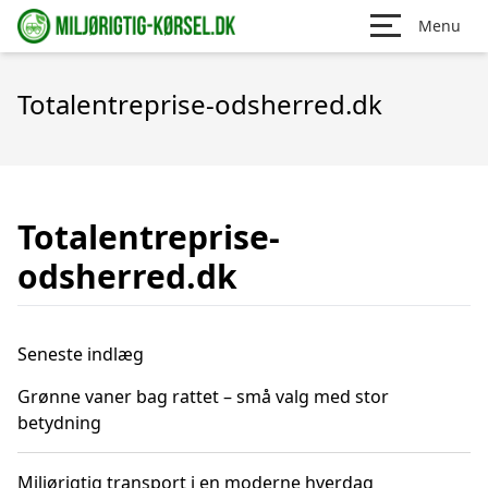
Menu
Totalentreprise-odsherred.dk
Totalentreprise-
odsherred.dk
Seneste indlæg
Grønne vaner bag rattet – små valg med stor
betydning
Miljørigtig transport i en moderne hverdag