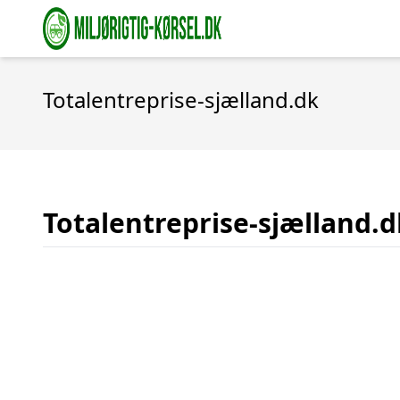
Totalentreprise-sjælland.dk
Totalentreprise-sjælland.d