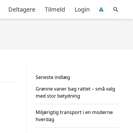
Deltagere
Tilmeld
Login
Seneste indlæg
Grønne vaner bag rattet – små valg
med stor betydning
Miljørigtig transport i en moderne
hverdag