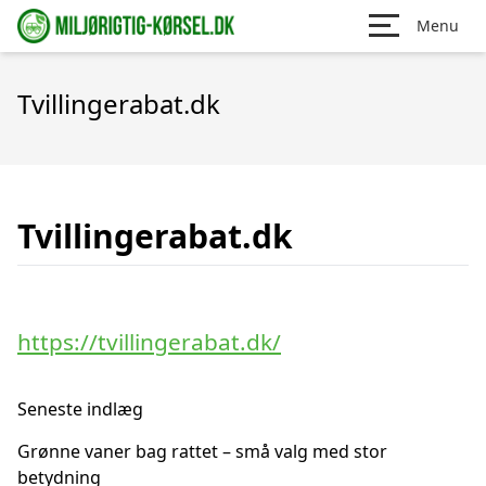
Menu
Tvillingerabat.dk
Tvillingerabat.dk
https://tvillingerabat.dk/
Seneste indlæg
Grønne vaner bag rattet – små valg med stor
betydning