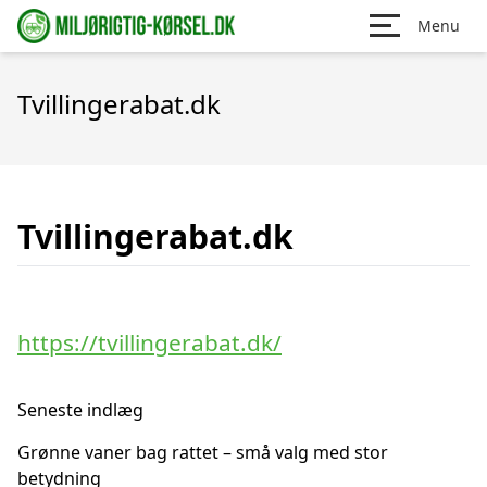
Menu
Tvillingerabat.dk
Tvillingerabat.dk
https://tvillingerabat.dk/
Seneste indlæg
Grønne vaner bag rattet – små valg med stor
betydning