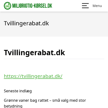
Menu
Tvillingerabat.dk
Tvillingerabat.dk
https://tvillingerabat.dk/
Seneste indlæg
Grønne vaner bag rattet – små valg med stor
betydning