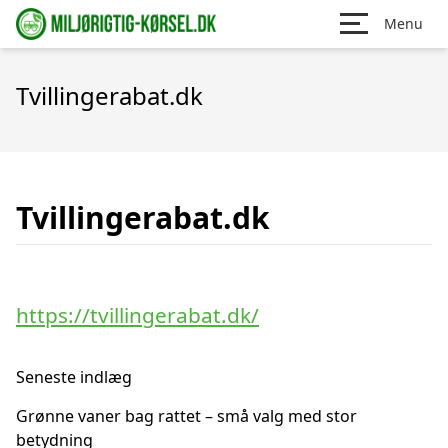
Menu
Tvillingerabat.dk
Tvillingerabat.dk
https://tvillingerabat.dk/
Seneste indlæg
Grønne vaner bag rattet – små valg med stor
betydning