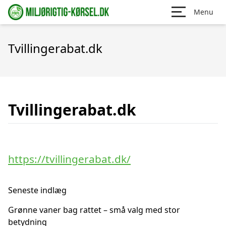
Menu
Tvillingerabat.dk
Tvillingerabat.dk
https://tvillingerabat.dk/
Seneste indlæg
Grønne vaner bag rattet – små valg med stor
betydning