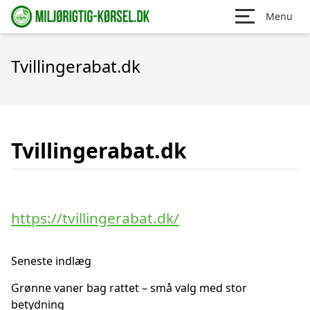
Menu
Tvillingerabat.dk
Tvillingerabat.dk
https://tvillingerabat.dk/
Seneste indlæg
Grønne vaner bag rattet – små valg med stor
betydning