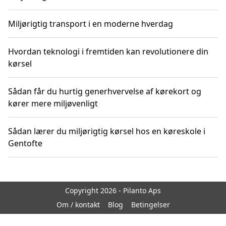
Miljørigtig transport i en moderne hverdag
Hvordan teknologi i fremtiden kan revolutionere din
kørsel
Sådan får du hurtig generhvervelse af kørekort og
kører mere miljøvenligt
Sådan lærer du miljørigtig kørsel hos en køreskole i
Gentofte
Copyright 2026 - Pilanto Aps
Om / kontakt
Blog
Betingelser