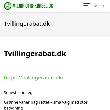
Menu
Tvillingerabat.dk
Tvillingerabat.dk
https://tvillingerabat.dk/
Seneste indlæg
Grønne vaner bag rattet – små valg med stor
betydning