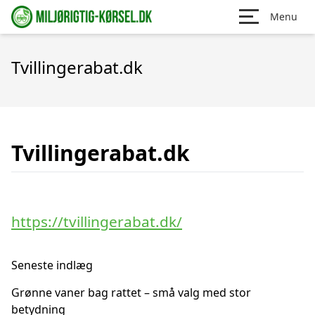
Menu
Tvillingerabat.dk
Tvillingerabat.dk
https://tvillingerabat.dk/
Seneste indlæg
Grønne vaner bag rattet – små valg med stor
betydning