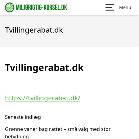
Menu
Tvillingerabat.dk
Tvillingerabat.dk
https://tvillingerabat.dk/
Seneste indlæg
Grønne vaner bag rattet – små valg med stor
betydning